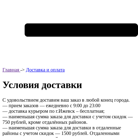
Главная
->
Доставка и оплата
Условия доставки
С удовольствием доставим ваш заказ в любой конец города.
— прием заказов — ежедневно с 9:00 до 23:00
— доставка курьером по г.Ижевск – бесплатная;
— наименьшая сумма заказа для доставки с учетом скидок —
750 рублей, кроме отдалённых районов.
— наименьшая сумма заказа для доставки в отдаленные
районы с учетом скидок — 1500 рублей. Отдаленными