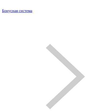
Бонусная система