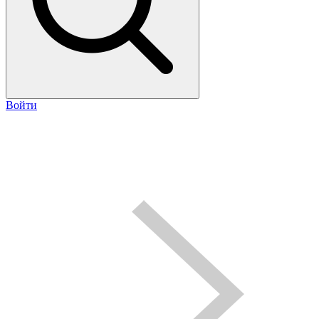
Войти