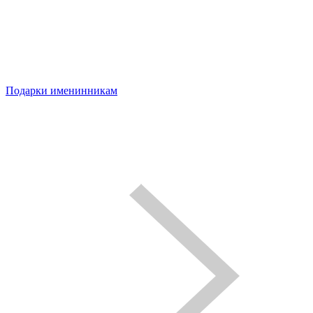
Подарки именинникам