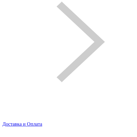
Доставка и Оплата