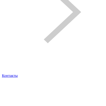
Контакты