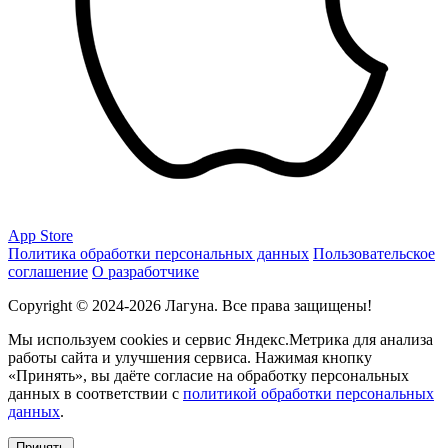
App Store
Политика обработки персональных данных
Пользовательское
соглашение
О разработчике
Copyright © 2024-2026 Лагуна. Все права защищены!
Мы используем cookies и сервис Яндекс.Метрика для анализа
работы сайта и улучшения сервиса. Нажимая кнопку
«Принять», вы даёте согласие на обработку персональных
данных в соответствии с
политикой обработки персональных
данных
.
Принять