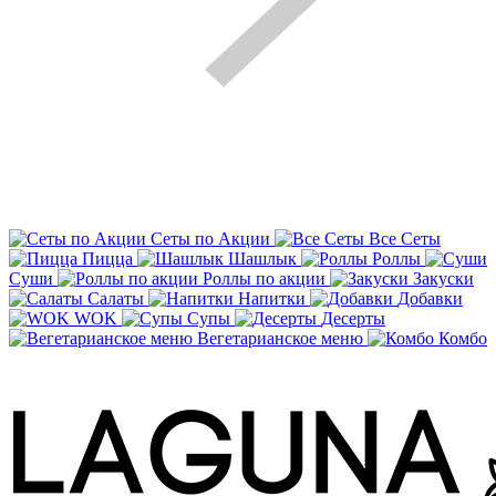
Сеты по Акции
Все Сеты
Пицца
Шашлык
Роллы
Суши
Роллы по акции
Закуски
Салаты
Напитки
Добавки
WOK
Супы
Десерты
Вегетарианское меню
Комбо