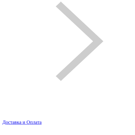
Доставка и Оплата