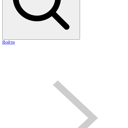
Войти