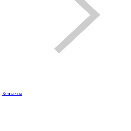
Контакты