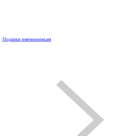
Подарки именинникам