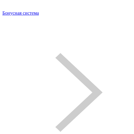
Бонусная система