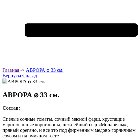
Главная
->
АВРОРА ⌀ 33 см.
Вернуться назад
АВРОРА ⌀ 33 см.
Состав:
Спелые сочные томаты, сочный мясной фарш, хрустящие
маринованные корнишоны, нежнейший сыр «Моцарелла»,
пряный орегано, и все это под фирменным медово-горчичным
соусом и на румяном тесте