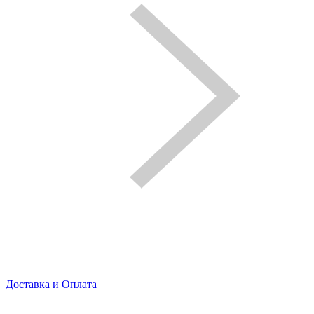
Доставка и Оплата