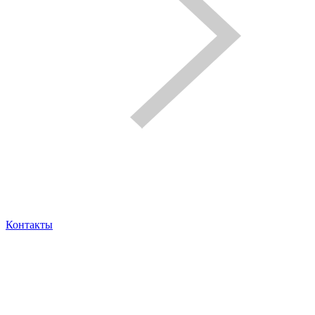
Контакты