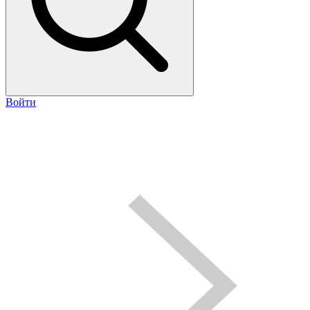
Войти