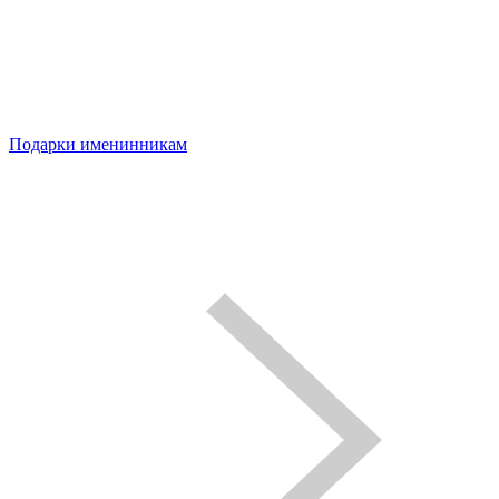
Подарки именинникам