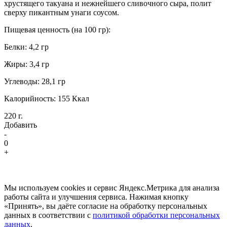
хрустящего такуана и нежнейшего сливочного сыра, полит
сверху пикантным унаги соусом.
Пищевая ценность (на 100 гр):
Белки: 4,2 гр
Жиры: 3,4 гр
Углеводы: 28,1 гр
Калорийность: 155 Ккал
220 г.
Добавить
-
0
+
Мы используем cookies и сервис Яндекс.Метрика для анализа
работы сайта и улучшения сервиса. Нажимая кнопку
«Принять», вы даёте согласие на обработку персональных
данных в соответствии с
политикой обработки персональных
данных
.