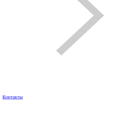
Контакты