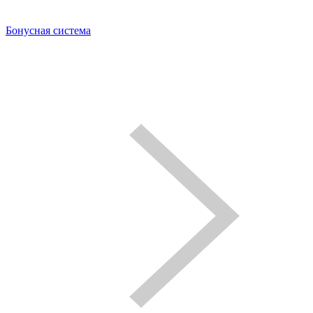
Бонусная система