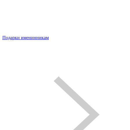
Подарки именинникам