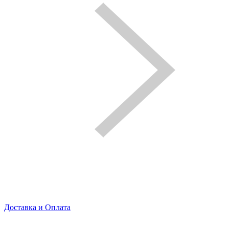
Доставка и Оплата