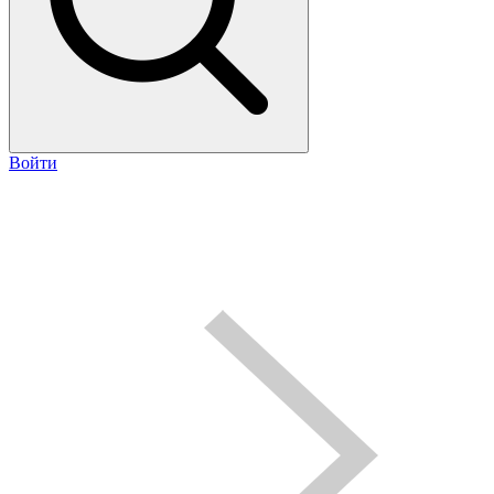
Войти