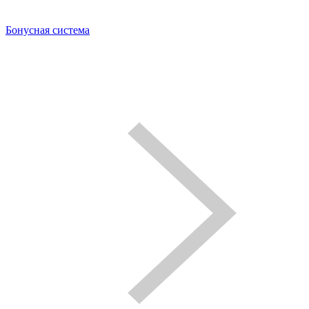
Бонусная система