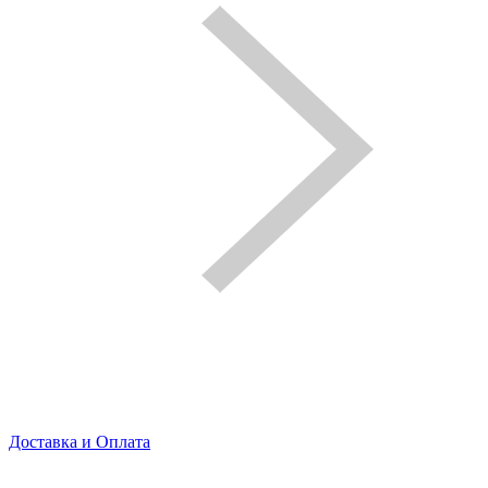
Доставка и Оплата