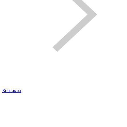
Контакты