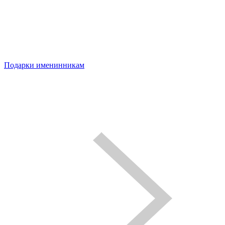
Подарки именинникам