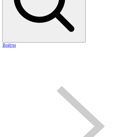
Войти