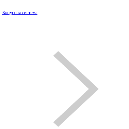
Бонусная система