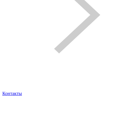
Контакты