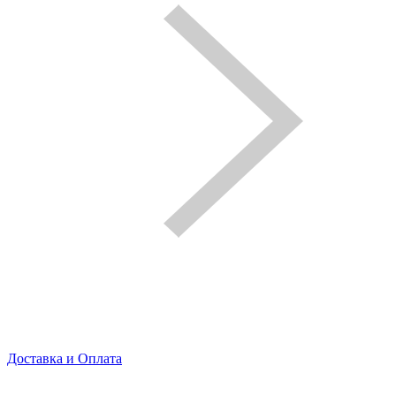
Доставка и Оплата