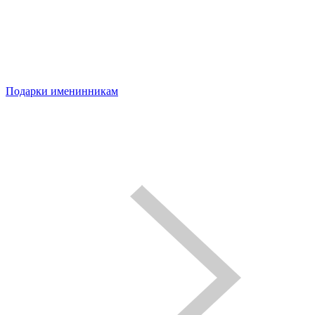
Подарки именинникам