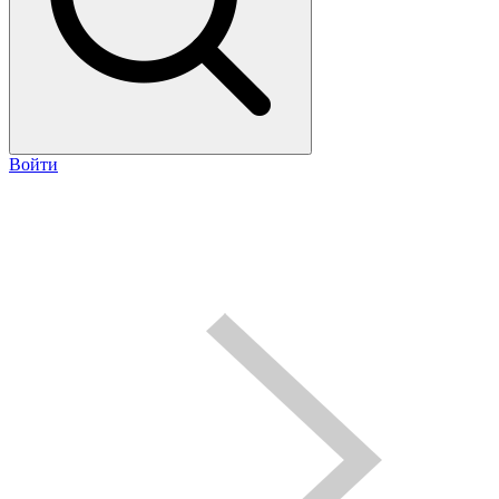
Войти