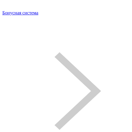
Бонусная система