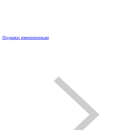
Подарки именинникам