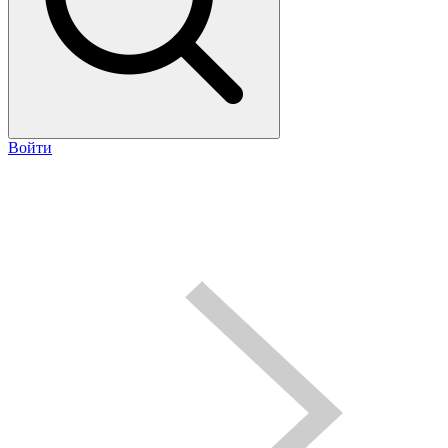
Войти