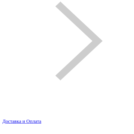
Доставка и Оплата