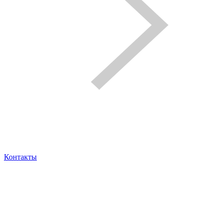
Контакты