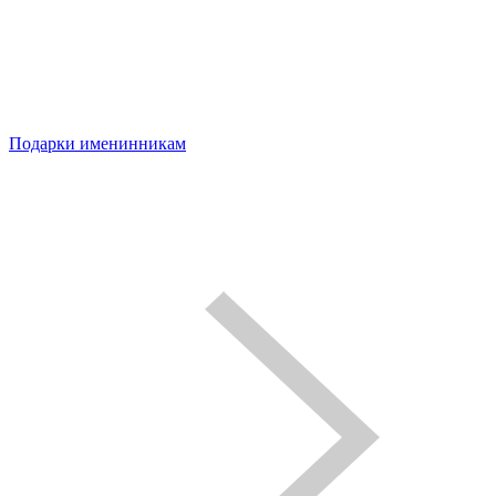
Подарки именинникам