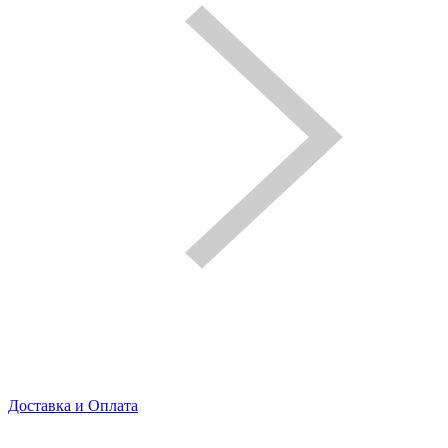
Доставка и Оплата