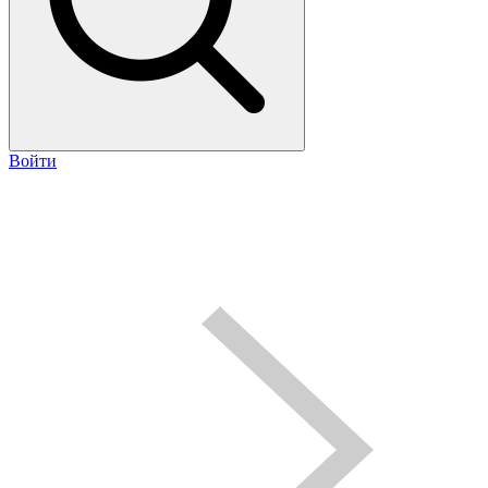
Войти