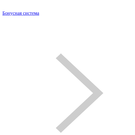
Бонусная система