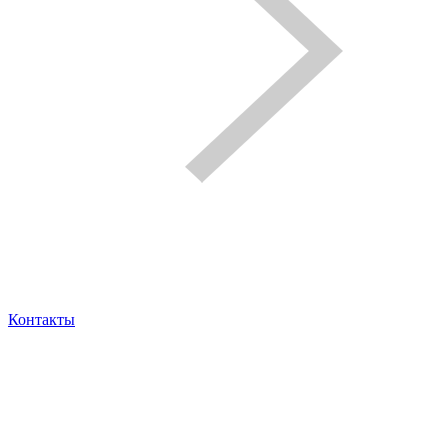
Контакты