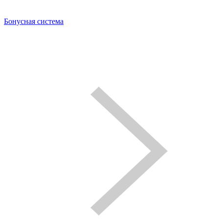
Бонусная система