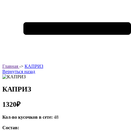
Главная
->
КАПРИЗ
Вернуться назад
КАПРИЗ
1320₽
Кол-во кусочков в сете:
48
Состав: