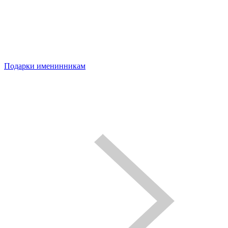
Подарки именинникам