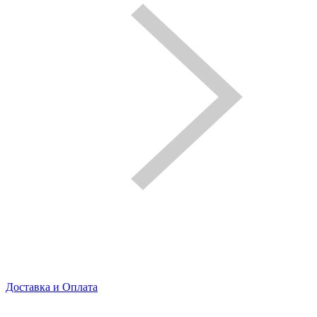
Доставка и Оплата