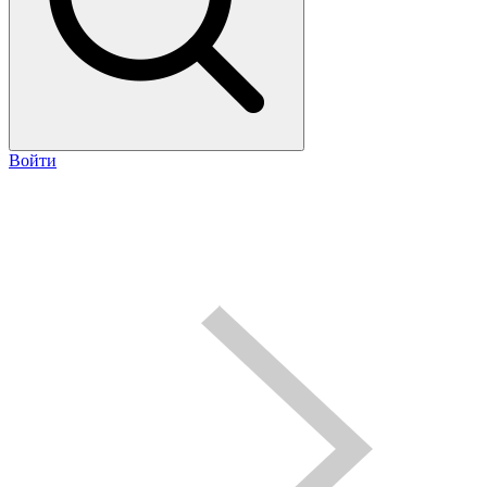
Войти