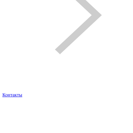
Контакты