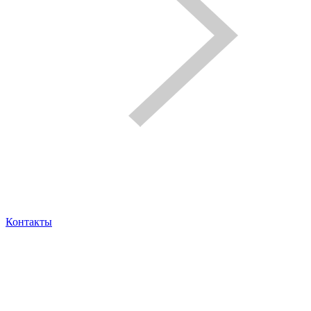
Контакты