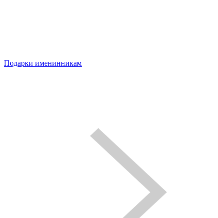
Подарки именинникам