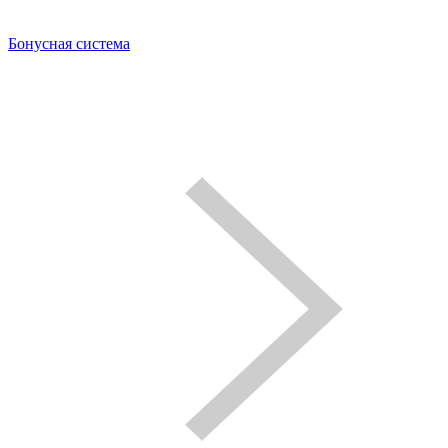
Бонусная система