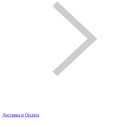
Доставка и Оплата