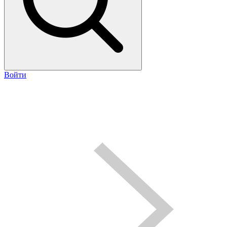
Войти