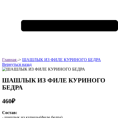
Главная
->
ШАШЛЫК ИЗ ФИЛЕ КУРИНОГО БЕДРА
Вернуться назад
ШАШЛЫК ИЗ ФИЛЕ КУРИНОГО
БЕДРА
460₽
Состав:
- шашлык из курицы(филе бедра)