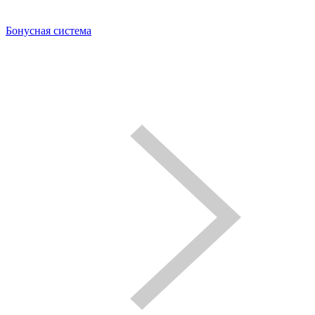
Бонусная система