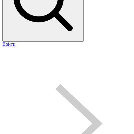
Войти