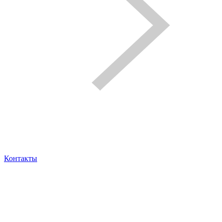
Контакты