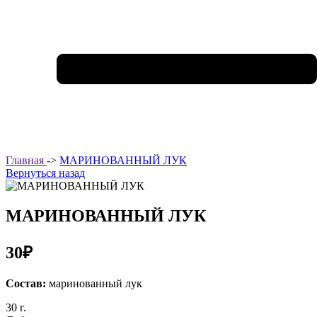
Главная
->
МАРИНОВАННЫЙ ЛУК
Вернуться назад
МАРИНОВАННЫЙ ЛУК
30₽
Состав:
маринованный лук
30 г.