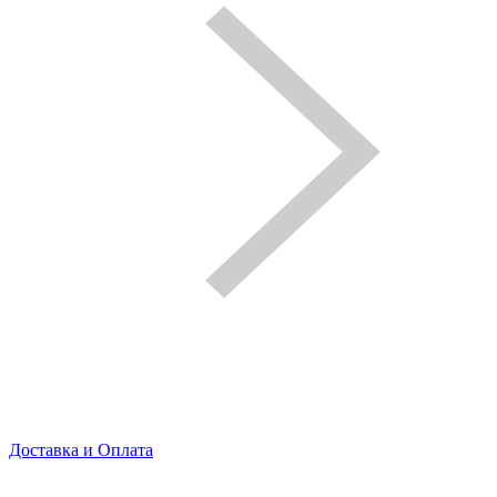
Доставка и Оплата