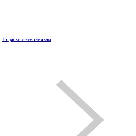
Подарки именинникам