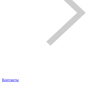
Контакты