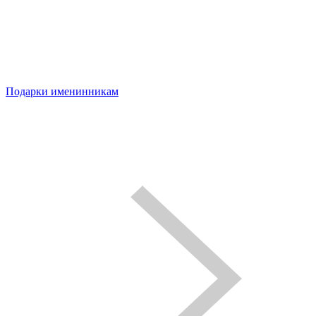
Подарки именинникам