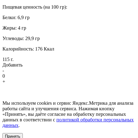
Пищевая ценность (на 100 гр):
Белки: 6,9 гр
Жиры: 4 гр
Углеводы: 29,9 гр
Калорийность: 176 Ккал
115 г.
Добавить
-
0
+
Мы используем cookies и сервис Яндекс.Метрика для анализа
работы сайта и улучшения сервиса. Нажимая кнопку
«Принять», вы даёте согласие на обработку персональных
данных в соответствии с
политикой обработки персональных
данных
.
Принять