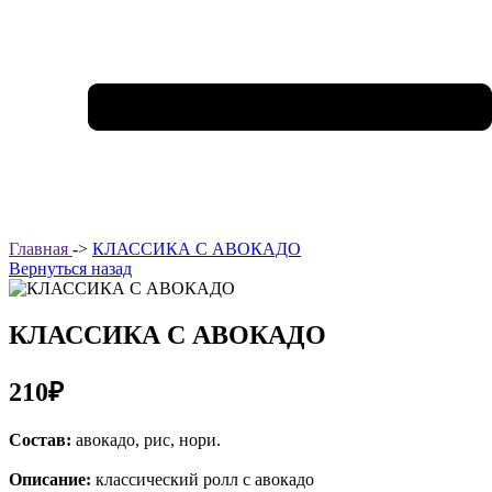
Главная
->
КЛАССИКА С АВОКАДО
Вернуться назад
КЛАССИКА С АВОКАДО
210₽
Состав:
авокадо, рис, нори.
Описание:
классический ролл с авокадо