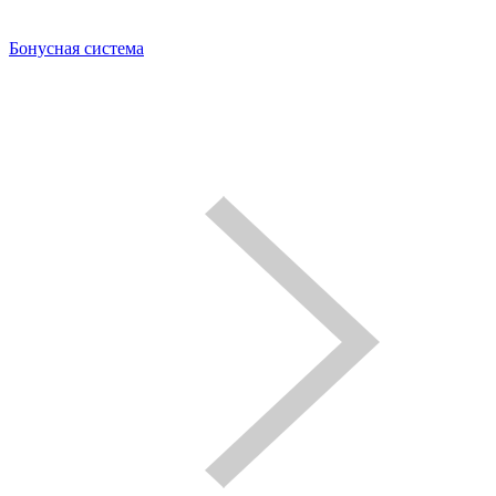
Бонусная система