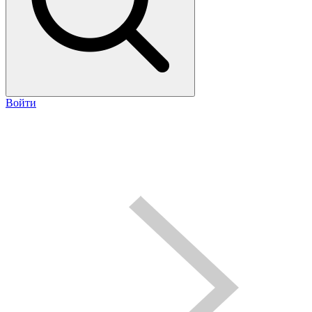
Войти