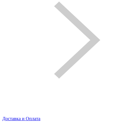
Доставка и Оплата