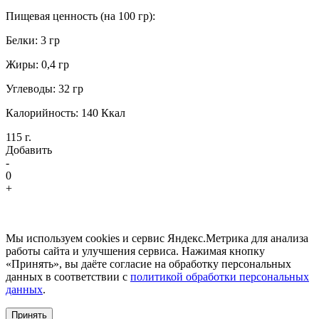
Пищевая ценность (на 100 гр):
Белки: 3 гр
Жиры: 0,4 гр
Углеводы: 32 гр
Калорийность: 140 Ккал
115 г.
Добавить
-
0
+
Мы используем cookies и сервис Яндекс.Метрика для анализа
работы сайта и улучшения сервиса. Нажимая кнопку
«Принять», вы даёте согласие на обработку персональных
данных в соответствии с
политикой обработки персональных
данных
.
Принять