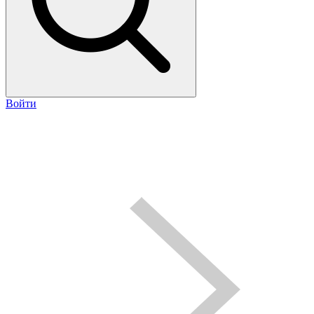
Войти