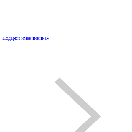
Подарки именинникам