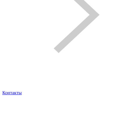
Контакты