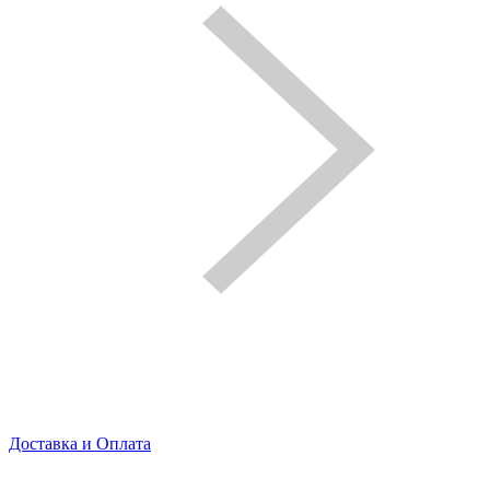
Доставка и Оплата