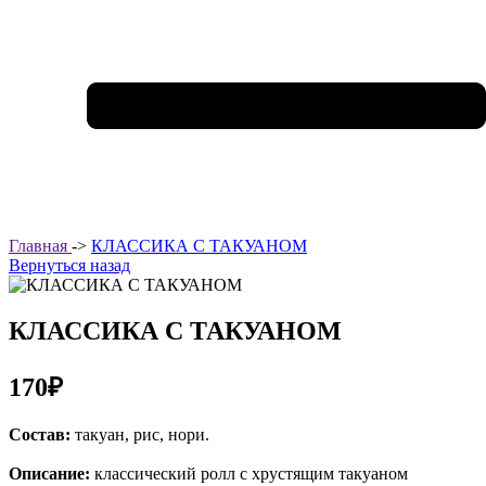
Главная
->
КЛАССИКА С ТАКУАНОМ
Вернуться назад
КЛАССИКА С ТАКУАНОМ
170₽
Состав:
такуан, рис, нори.
Описание:
классический ролл с хрустящим такуаном