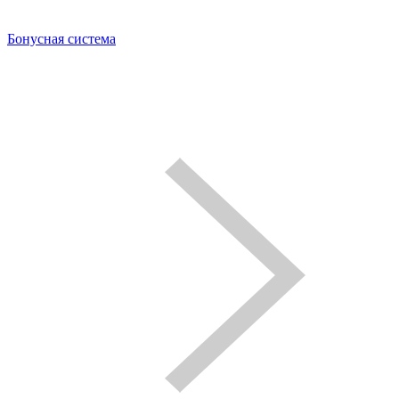
Бонусная система