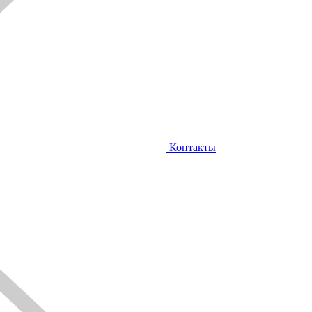
Контакты