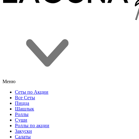
Меню
Сеты по Акции
Все Сеты
Пицца
Шашлык
Роллы
Суши
Роллы по акции
Закуски
Салаты