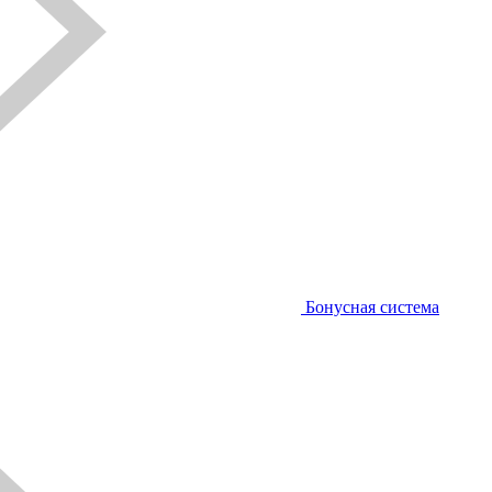
Бонусная система