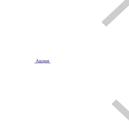
Акции