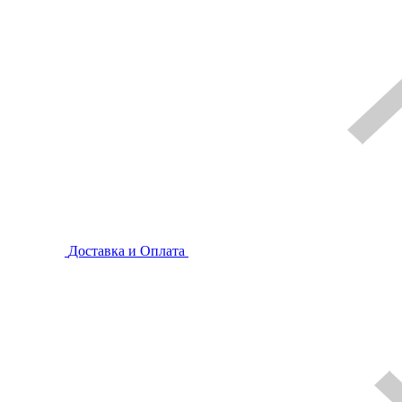
Доставка и Оплата