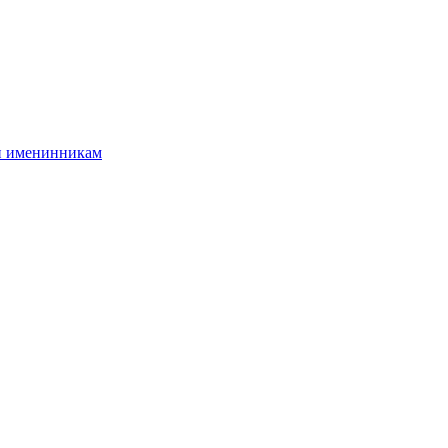
и именинникам