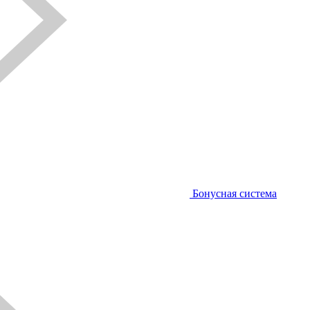
Бонусная система