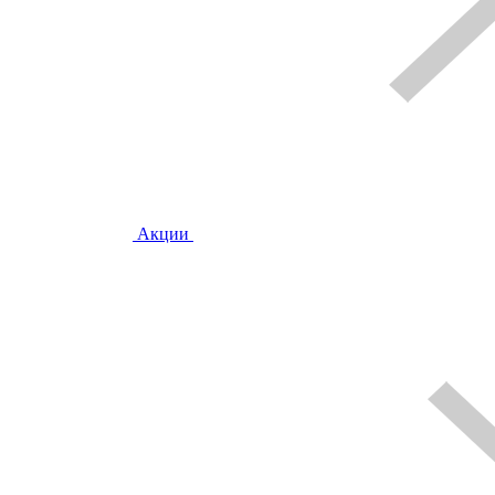
Акции