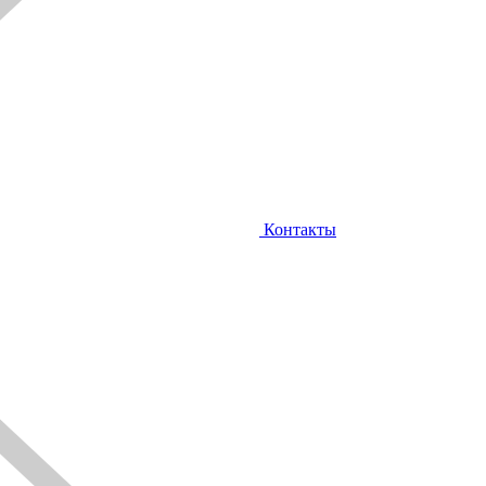
Контакты