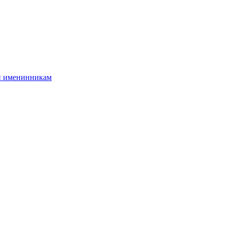
и именинникам