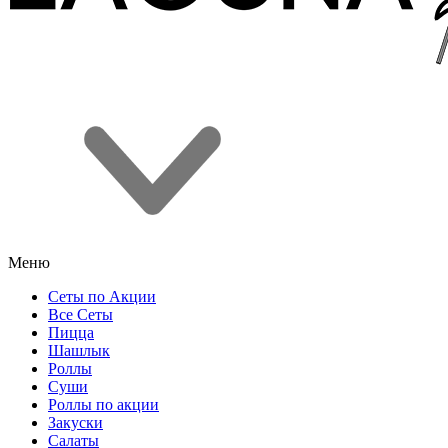
Меню
Сеты по Акции
Все Сеты
Пицца
Шашлык
Роллы
Суши
Роллы по акции
Закуски
Салаты