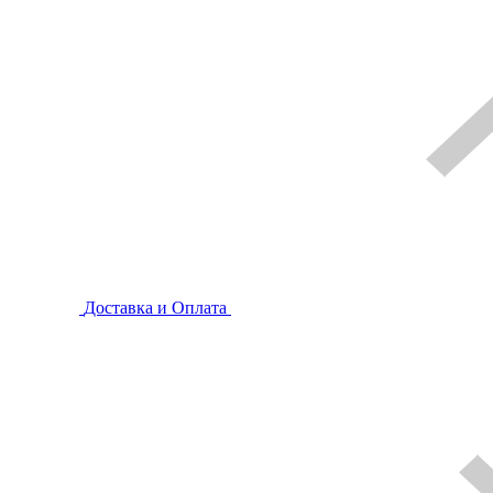
Доставка и Оплата