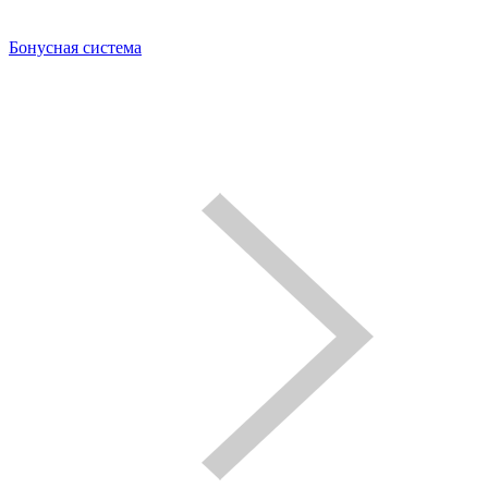
Бонусная система