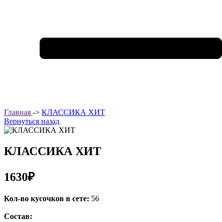
Главная
->
КЛАССИКА ХИТ
Вернуться назад
КЛАССИКА ХИТ
1630₽
Кол-во кусочков в сете:
56
Состав: