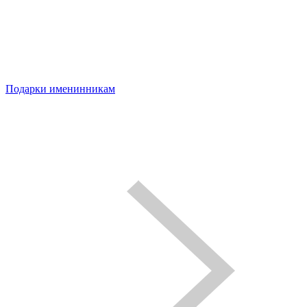
Подарки именинникам