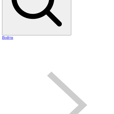
Войти