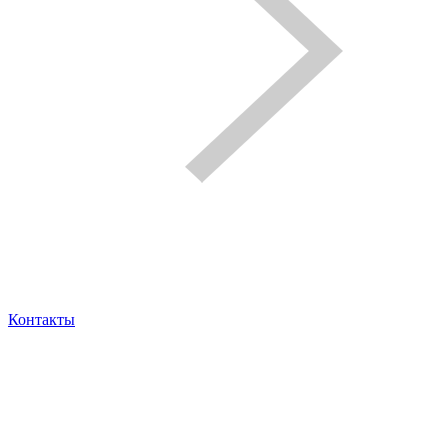
Контакты