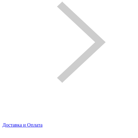
Доставка и Оплата