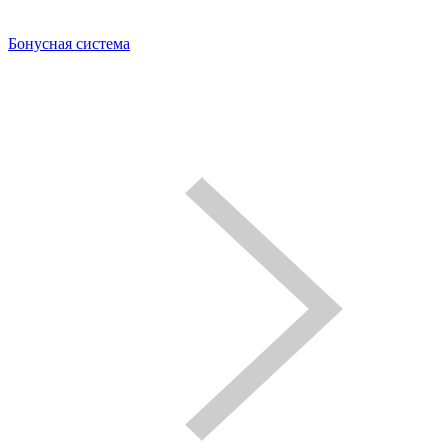
Бонусная система