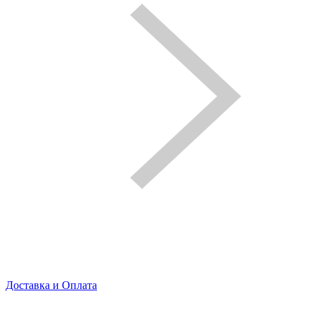
Доставка и Оплата