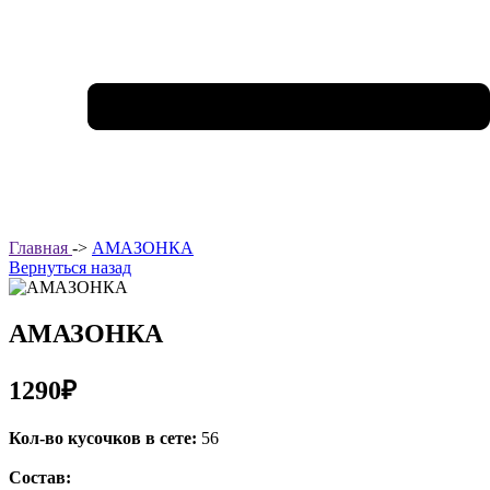
Главная
->
АМАЗОНКА
Вернуться назад
АМАЗОНКА
1290₽
Кол-во кусочков в сете:
56
Состав: