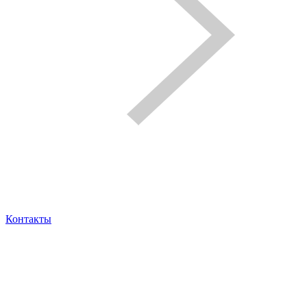
Контакты