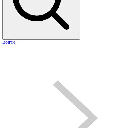
Войти