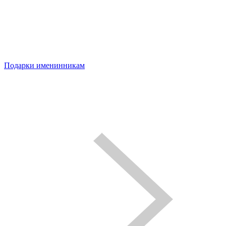
Подарки именинникам