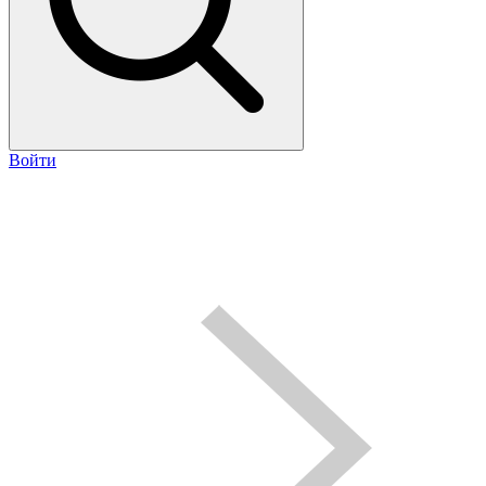
Войти