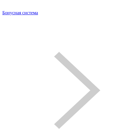
Бонусная система