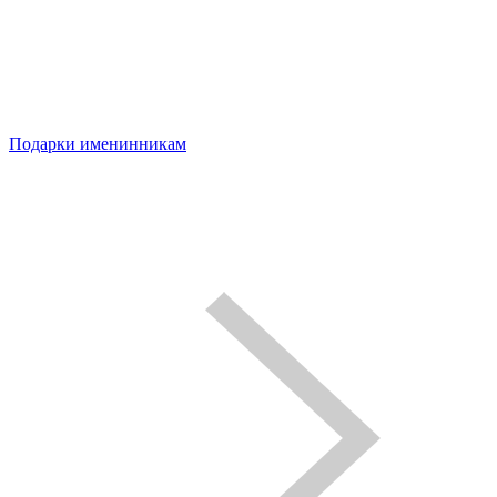
Подарки именинникам