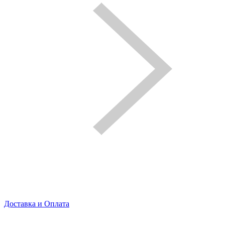
Доставка и Оплата