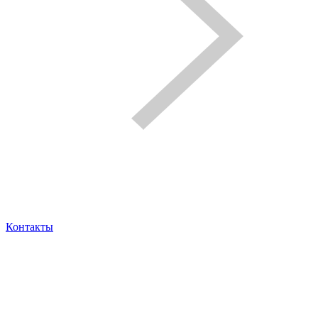
Контакты